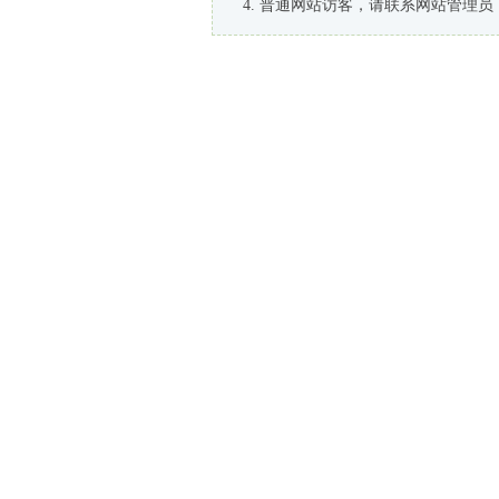
普通网站访客，请联系网站管理员