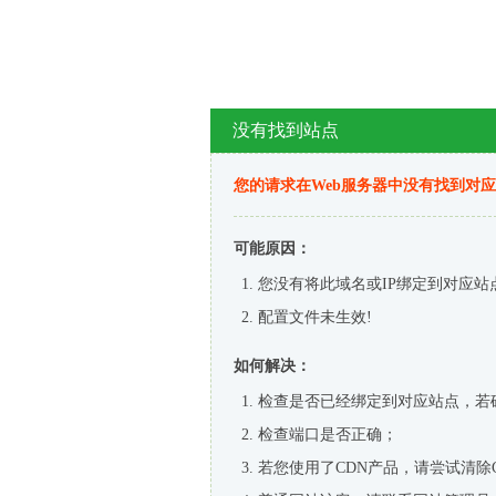
没有找到站点
您的请求在Web服务器中没有找到对
可能原因：
您没有将此域名或IP绑定到对应站
配置文件未生效!
如何解决：
检查是否已经绑定到对应站点，若
检查端口是否正确；
若您使用了CDN产品，请尝试清除